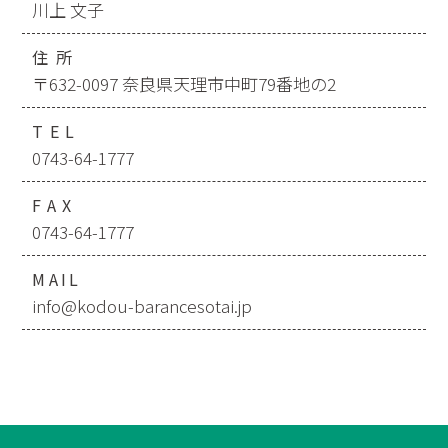
川上 文子
住所
〒632-0097 奈良県天理市中町79番地の2
TEL
0743-64-1777
FAX
0743-64-1777
MAIL
info@kodou-barancesotai.jp