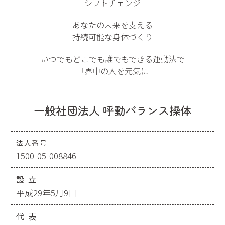
シフトチェンジ
あなたの未来を支える
持続可能な身体づくり
いつでもどこでも誰でもできる運動法で
世界中の人を元気に
一般社団法人 呼動バランス操体
法人番号
1500-05-008846
設立
平成29年5月9日
代表