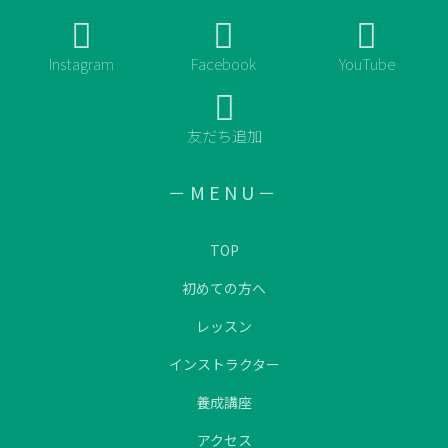
Instagram
Facebook
YouTube
友だち追加
－MENU－
TOP
初めての方へ
レッスン
インストラクター
養成講座
アクセス