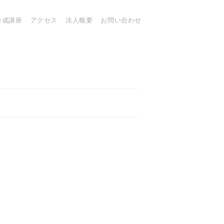
養成講座
アクセス
法人概要
お問い合わせ