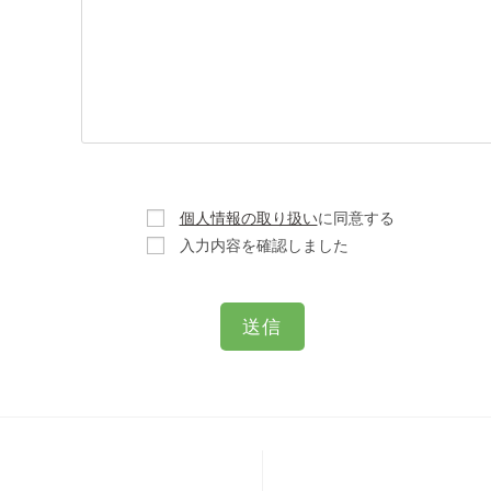
個人情報の取り扱い
に同意する
入力内容を確認しました