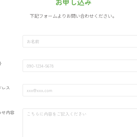
お申し込み
下記フォームよりお問い合わせください。
号
ドレス
わせ内容