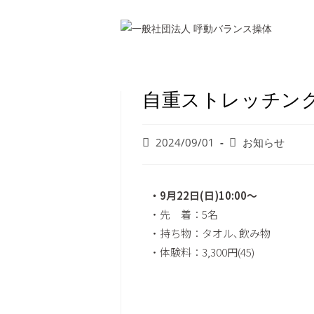
自重ストレッチン
2024/09/01
お知らせ
・9月22日(日)10:00〜
・先 着：5名
・持ち物：タオル､飲み物
・体験料：3,300円(45)