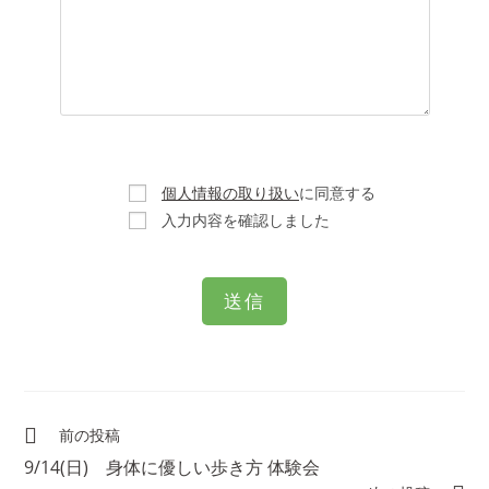
個人情報の取り扱い
に同意する
入力内容を確認しました
前の投稿
9/14(日) 身体に優しい歩き方 体験会