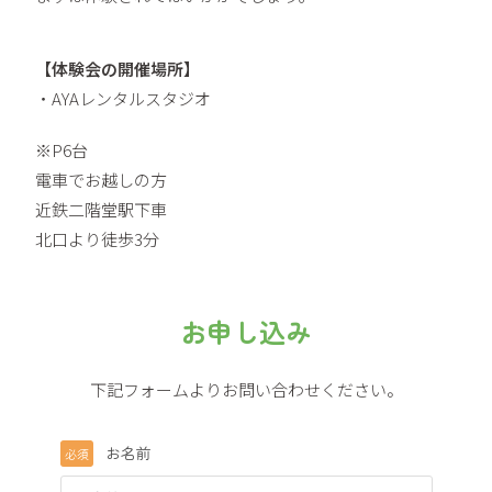
【体験会の開催場所】
・AYAレンタルスタジオ
※P6台
電車でお越しの方
近鉄二階堂駅下車
北口より徒歩3分
お申し込み
下記フォームよりお問い合わせください。
お名前
必須