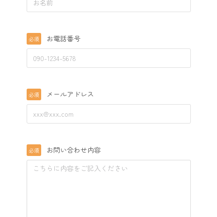
お電話番号
必須
メールアドレス
必須
お問い合わせ内容
必須