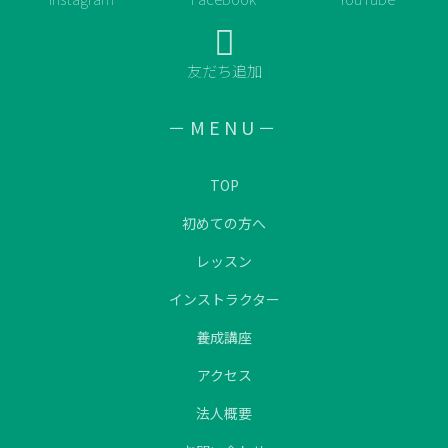
友だち追加
－MENU－
TOP
初めての方へ
レッスン
インストラクター
養成講座
アクセス
法人概要