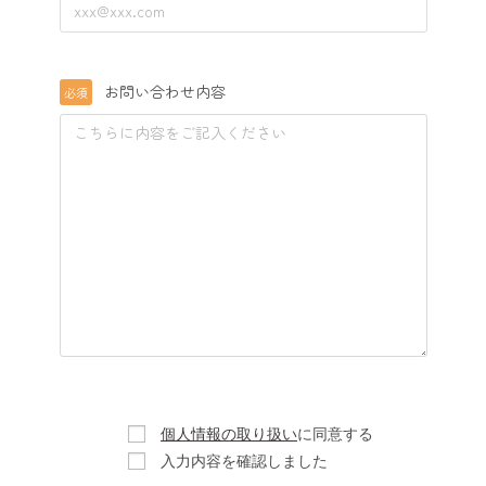
お問い合わせ内容
必須
個人情報の取り扱い
に同意する
入力内容を確認しました