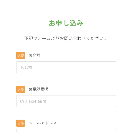
お申し込み
下記フォームよりお問い合わせください。
お名前
必須
お電話番号
必須
メールアドレス
必須