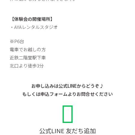
【体験会の開催場所】
・AYAレンタルスタジオ
※P6台
電車でお越しの方
近鉄二階堂駅下車
北口より徒歩3分
お申し込みは公式LINEからどうぞ♪
もしくは申込フォームよりお問合せください
公式LINE 友だち追加