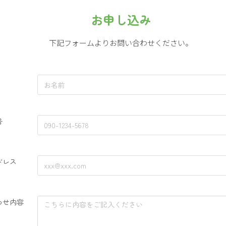
お申し込み
下記フォームよりお問い合わせください。
号
ドレス
わせ内容