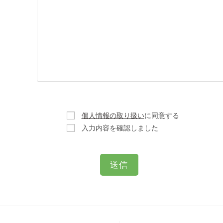
個人情報の取り扱い
に同意する
入力内容を確認しました