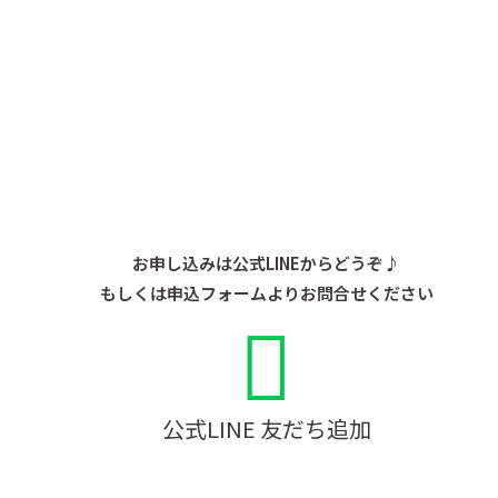
お申し込みは公式LINEからどうぞ♪
もしくは申込フォームよりお問合せください
公式LINE 友だち追加