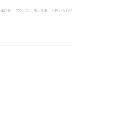
養成講座
アクセス
法人概要
お問い合わせ