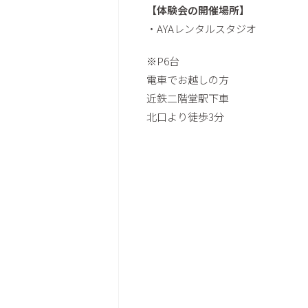
【体験会の開催場所】
・AYAレンタルスタジオ
※P6台
電車でお越しの方
近鉄二階堂駅下車
北口より徒歩3分